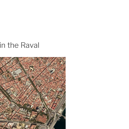
 in the Raval