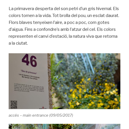
La primavera desperta del son petri d’un gris hivernal. Els
colors tornen a la vida. Tot brolla del pou, un esclat daurat.
Flors blaves tenyeixen l’aire, a poc a poc, com gotes
d’aigua. Fins a confondre’s amb l’atzur del cel. Els colors
representen el canvi d’estació, la natura viva que retorna
a la ciutat.
accés – main entrance (09/05/2017)