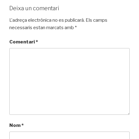
Deixa un comentari
L'adreça electrònica no es publicarà.
Els camps
necessaris estan marcats amb
*
Comentari
*
Nom
*